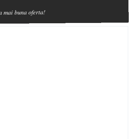
a mai buna oferta!