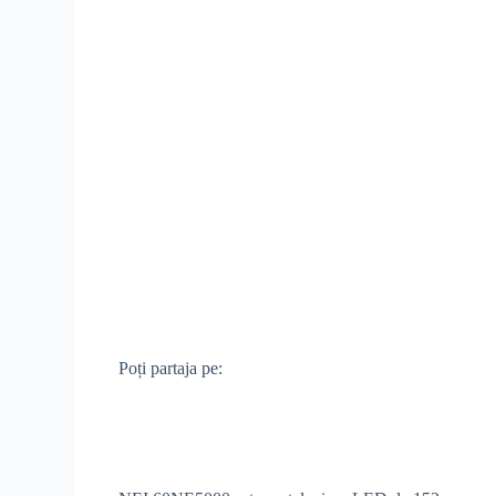
Poți partaja pe: