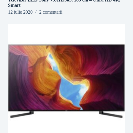
Smart
12 iulie 2020
2 comentarii