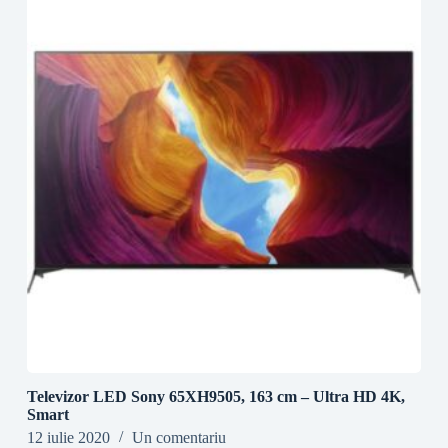
Televizor LED Sony 65XH9505, 163 cm – Ultra HD 4K,
Smart
12 iulie 2020
Un comentariu