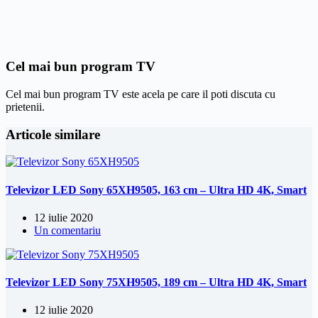
Cel mai bun program TV
Cel mai bun program TV este acela pe care il poti discuta cu
prietenii.
Articole similare
Televizor LED Sony 65XH9505, 163 cm – Ultra HD 4K, Smart
12 iulie 2020
Un comentariu
Televizor LED Sony 75XH9505, 189 cm – Ultra HD 4K, Smart
12 iulie 2020