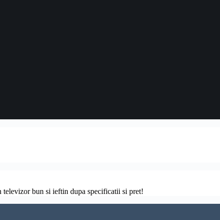
televizor bun si ieftin dupa specificatii si pret!