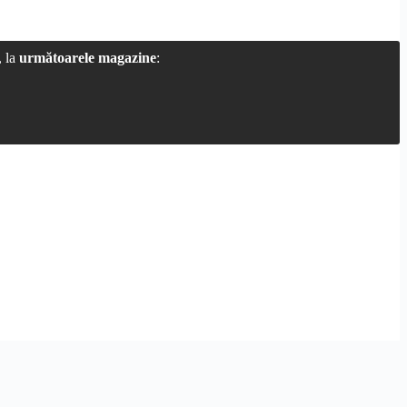
, la
următoarele magazine
: