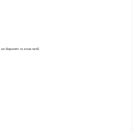
 un dispozitiv cu ecran tactil.