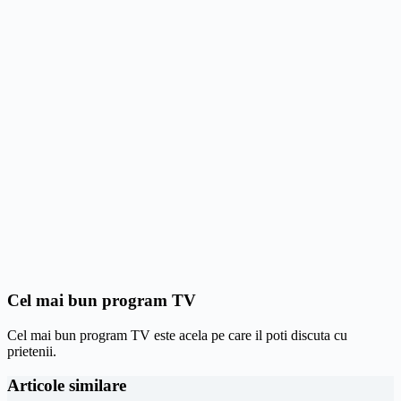
Cel mai bun program TV
Cel mai bun program TV este acela pe care il poti discuta cu
prietenii.
Articole similare