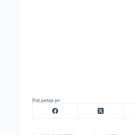
Poți partaja pe: