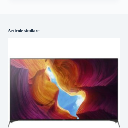
Articole similare