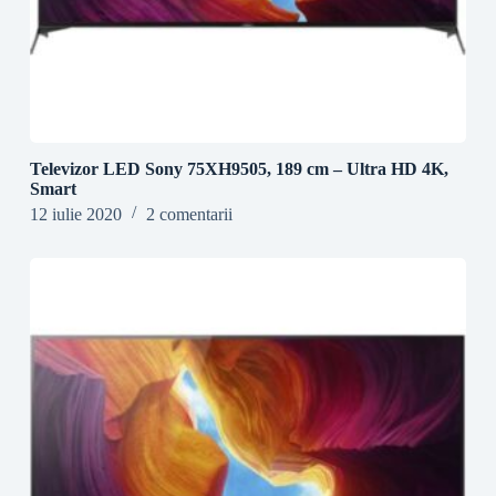
Televizor LED Sony 75XH9505, 189 cm – Ultra HD 4K,
Smart
12 iulie 2020
2 comentarii