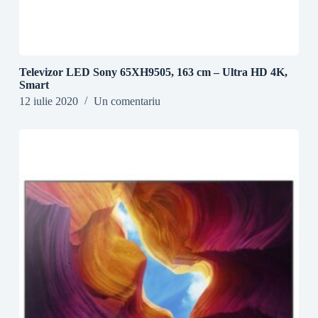
Televizor LED Sony 65XH9505, 163 cm – Ultra HD 4K,
Smart
12 iulie 2020
Un comentariu