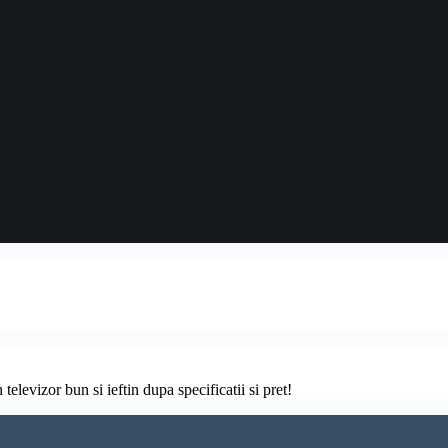
televizor bun si ieftin dupa specificatii si pret!