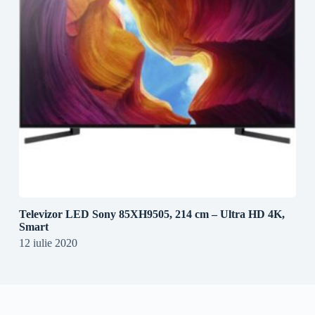
Televizor LED Sony 85XH9505, 214 cm – Ultra HD 4K,
Smart
12 iulie 2020