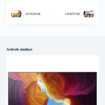
ANTERIOR
URMĂTOR
Articole similare