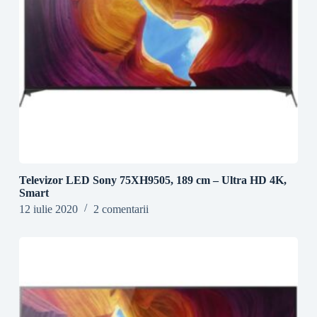
Televizor LED Sony 75XH9505, 189 cm – Ultra HD 4K,
Smart
12 iulie 2020
2 comentarii