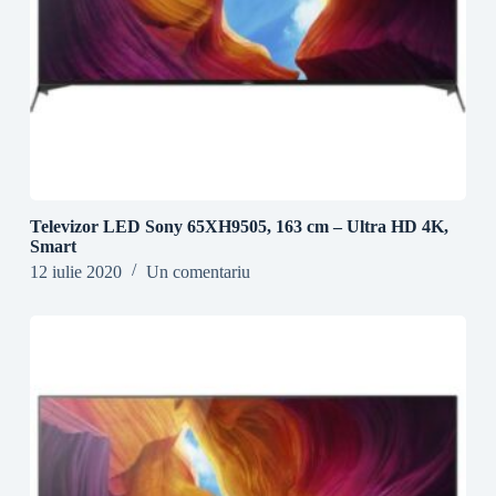
Televizor LED Sony 65XH9505, 163 cm – Ultra HD 4K,
Smart
12 iulie 2020
Un comentariu