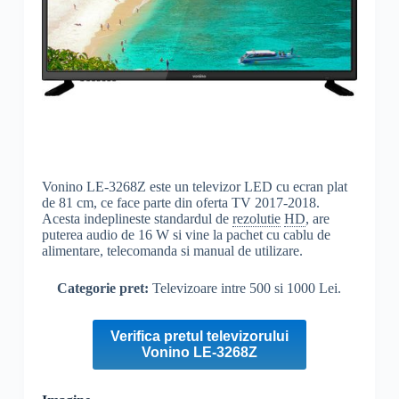
Vonino LE-3268Z este un televizor LED cu ecran plat
de 81 cm, ce face parte din oferta TV 2017-2018.
Acesta indeplineste standardul de
rezolutie
HD
, are
puterea audio de 16 W si vine la pachet cu cablu de
alimentare, telecomanda si manual de utilizare.
Categorie pret:
Televizoare intre 500 si 1000 Lei.
Verifica pretul televizorului
Vonino LE-3268Z