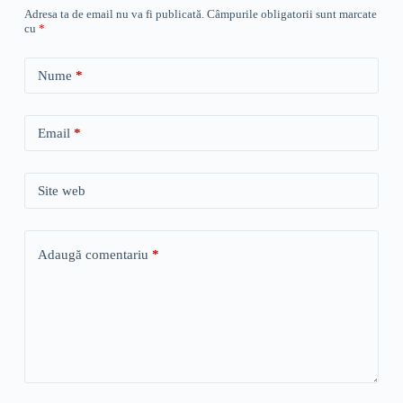
Adresa ta de email nu va fi publicată.
Câmpurile obligatorii sunt marcate
cu
*
Nume
*
Email
*
Site web
Adaugă comentariu
*