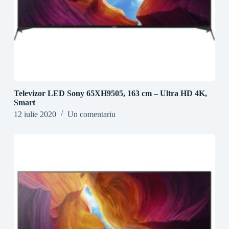
Televizor LED Sony 65XH9505, 163 cm – Ultra HD 4K,
Smart
12 iulie 2020
Un comentariu