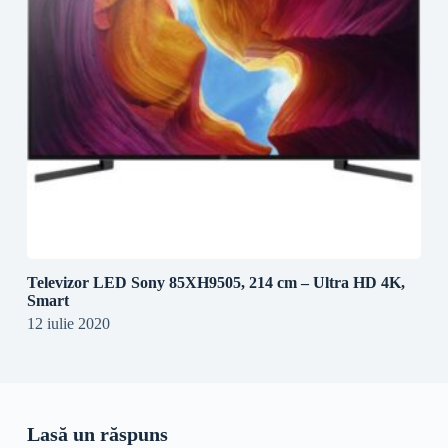
Televizor LED Sony 85XH9505, 214 cm – Ultra HD 4K,
Smart
12 iulie 2020
Lasă un răspuns