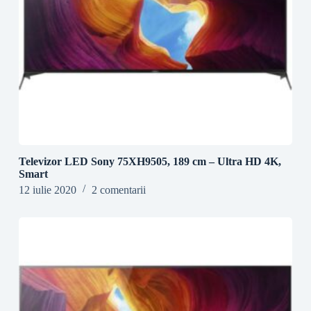
Televizor LED Sony 75XH9505, 189 cm – Ultra HD 4K,
Smart
12 iulie 2020
2 comentarii