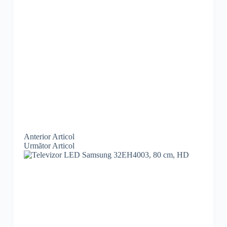
Anterior
Articol
Următor
Articol