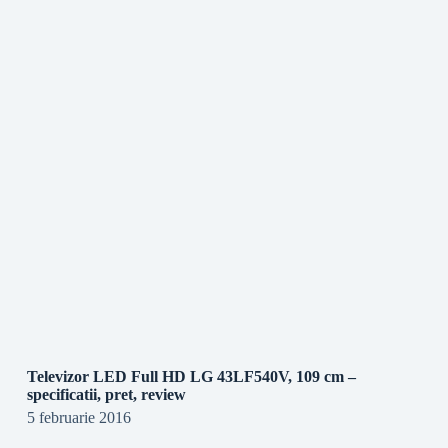
Televizor LED Full HD LG 43LF540V, 109 cm –
specificatii, pret, review
5 februarie 2016