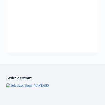
Articole similare