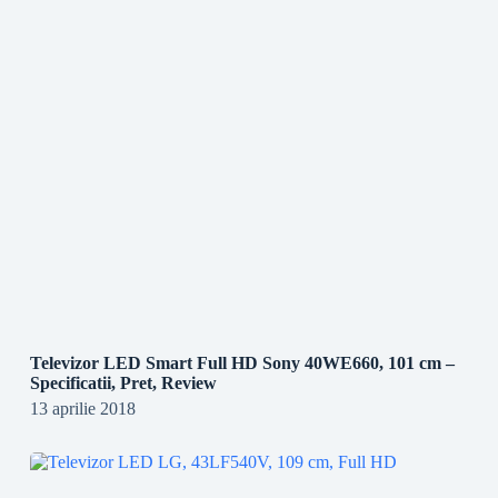
Televizor LED Smart Full HD Sony 40WE660, 101 cm –
Specificatii, Pret, Review
13 aprilie 2018