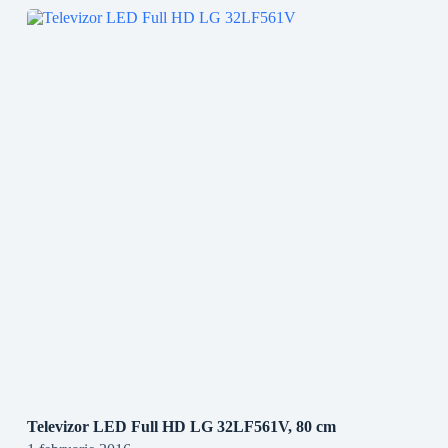
Televizor LED Full HD LG 32LF561V, 80 cm